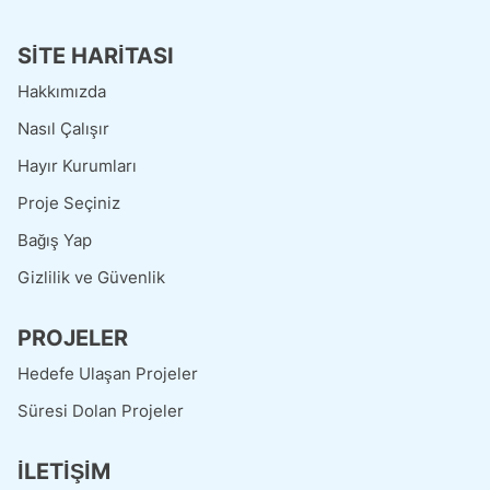
SİTE HARİTASI
Hakkımızda
Nasıl Çalışır
Hayır Kurumları
Proje Seçiniz
Bağış Yap
Gizlilik ve Güvenlik
PROJELER
Hedefe Ulaşan Projeler
Süresi Dolan Projeler
İLETİŞİM