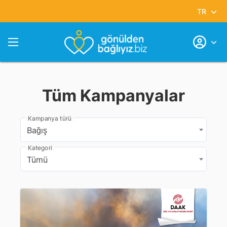
TR
Tüm Kampanyalar
Kampanya türü
Bağış
Kategori
Tümü